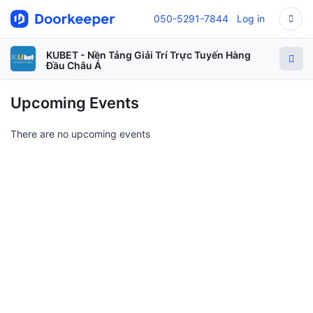
050-5291-7844
Log in
KUBET - Nền Tảng Giải Trí Trực Tuyến Hàng
Đầu Châu Á
Upcoming Events
There are no upcoming events